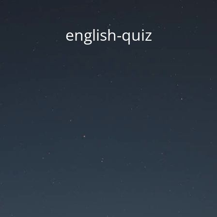
english-quiz