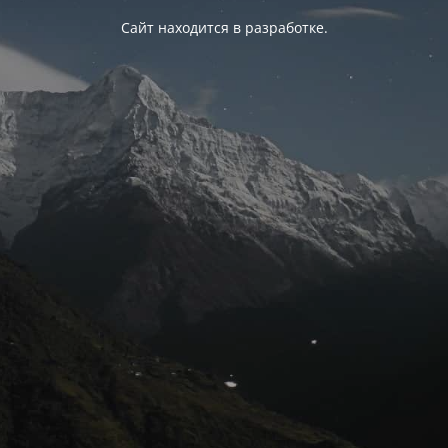
Сайт находится в разработке.