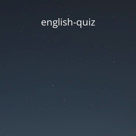
english-quiz