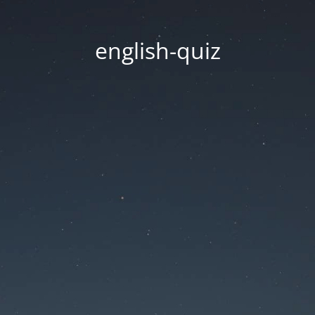
english-quiz