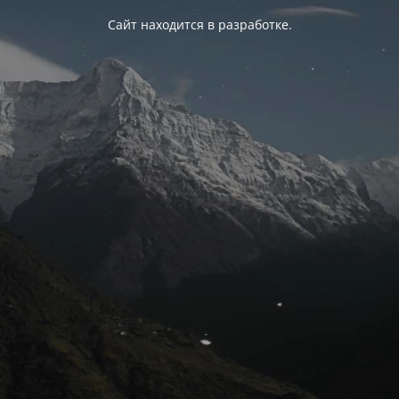
Сайт находится в разработке.