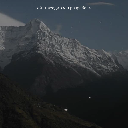
Сайт находится в разработке.