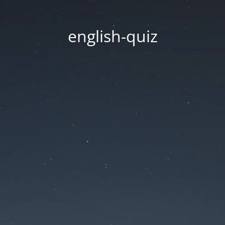
english-quiz